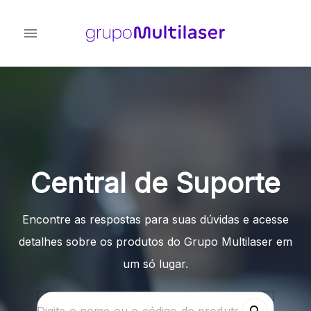
Central de Suporte
Encontre as respostas para suas dúvidas e acesse
detalhes sobre os produtos do Grupo Multilaser em
um só lugar.