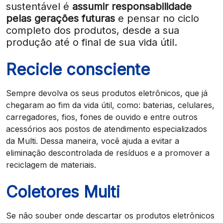
sustentável é
assumir responsabilidade
pelas gerações futuras
e pensar no ciclo
completo dos produtos, desde a sua
produção até o final de sua vida útil.
Recicle consciente
Sempre devolva os seus produtos eletrônicos, que já
chegaram ao fim da vida útil, como: baterias, celulares,
carregadores, fios, fones de ouvido e entre outros
acessórios aos postos de atendimento especializados
da Multi. Dessa maneira, você ajuda a evitar a
eliminação descontrolada de resíduos e a promover a
reciclagem de materiais.
Coletores Multi
Se não souber onde descartar os produtos eletrônicos